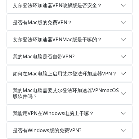
艾尔登法环加速器VPN破解版是否安全？
是否有Mac版的免费VPN？
艾尔登法环加速器VPNMac版是干嘛的？
我的Mac电脑是否自带VPN?
如何在Mac电脑上启用艾尔登法环加速器VPN？
我的Mac电脑需要艾尔登法环加速器VPNmacOS
版软件吗？
我能用VPN在Windows电脑上干嘛？
是否有Windows版的免费VPN?