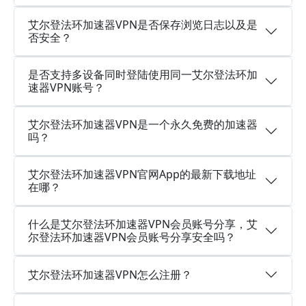
艾尔登法环加速器VPN是否保存浏览日志以及是
否安全？
是否支持多设备同时登陆使用同一艾尔登法环加
速器VPN账号？
艾尔登法环加速器VPN是一个永久免费的加速器
吗？
艾尔登法环加速器VPN官网App的最新下载地址
在哪？
什么是艾尔登法环加速器VPN会员账号分享，艾
尔登法环加速器VPN会员账号分享安全吗？
艾尔登法环加速器VPN怎么注册？