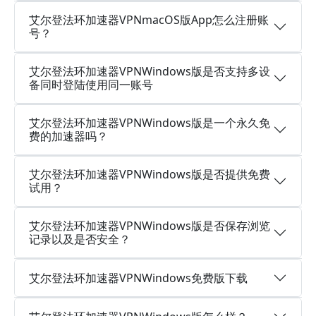
艾尔登法环加速器VPNmacOS版App怎么注册账
号？
艾尔登法环加速器VPNWindows版是否支持多设
备同时登陆使用同一账号
艾尔登法环加速器VPNWindows版是一个永久免
费的加速器吗？
艾尔登法环加速器VPNWindows版是否提供免费
试用？
艾尔登法环加速器VPNWindows版是否保存浏览
记录以及是否安全？
艾尔登法环加速器VPNWindows免费版下载