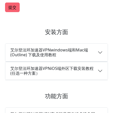
安装方面
艾尔登法环加速器VPNwindows端和Mac端
(Outline) 下载及使用教程
艾尔登法环加速器VPNiOS端外区下载安装教程
(任选一种方案）
功能方面