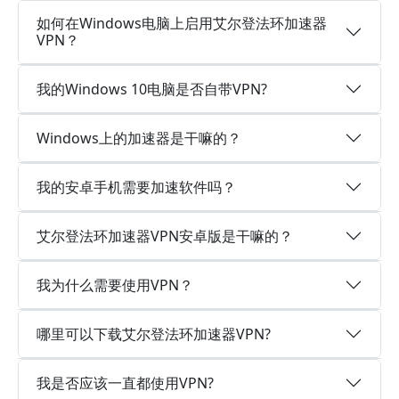
如何在Windows电脑上启用艾尔登法环加速器
VPN？
我的Windows 10电脑是否自带VPN?
Windows上的加速器是干嘛的？
我的安卓手机需要加速软件吗？
艾尔登法环加速器VPN安卓版是干嘛的？
我为什么需要使用VPN？
哪里可以下载艾尔登法环加速器VPN?
我是否应该一直都使用VPN?