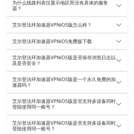
为什么线路列表仅显示地区而没有具体的服务
器？
艾尔登法环加速器VPNiOS版怎么样？
艾尔登法环加速器VPNiOS免费版下载
艾尔登法环加速器VPNiOS版是否保存浏览日志以
及是否安全？
艾尔登法环加速器VPNiOS版是一个永久免费的加
速器吗？
艾尔登法环加速器VPNiOS版是否支持多设备同时
登陆使用同一账号？
艾尔登法环加速器VPNiOS版是否支持多设备同时
登陆使用同一账号？