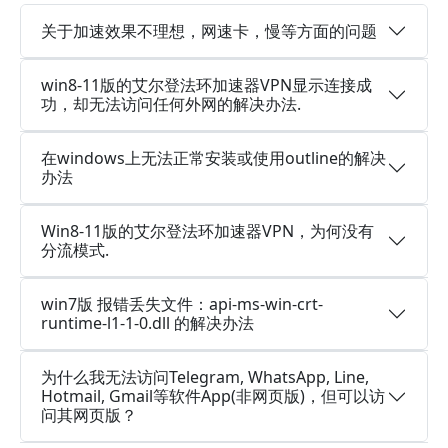
关于加速效果不理想，网速卡，慢等方面的问题
win8-11版的艾尔登法环加速器VPN显示连接成
功，却无法访问任何外网的解决办法.
在windows上无法正常安装或使用outline的解决
办法
Win8-11版的艾尔登法环加速器VPN，为何没有
分流模式.
win7版 报错丢失文件：api-ms-win-crt-
runtime-l1-1-0.dll 的解决办法
为什么我无法访问Telegram, WhatsApp, Line,
Hotmail, Gmail等软件App(非网页版)，但可以访
问其网页版？