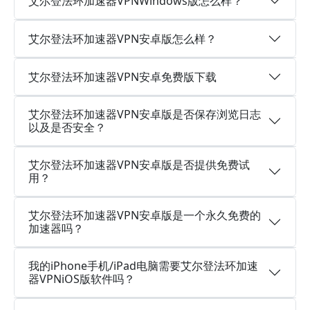
艾尔登法环加速器VPNWindows版怎么样？
艾尔登法环加速器VPN安卓版怎么样？
艾尔登法环加速器VPN安卓免费版下载
艾尔登法环加速器VPN安卓版是否保存浏览日志
以及是否安全？
艾尔登法环加速器VPN安卓版是否提供免费试
用？
艾尔登法环加速器VPN安卓版是一个永久免费的
加速器吗？
我的iPhone手机/iPad电脑需要艾尔登法环加速
器VPNiOS版软件吗？