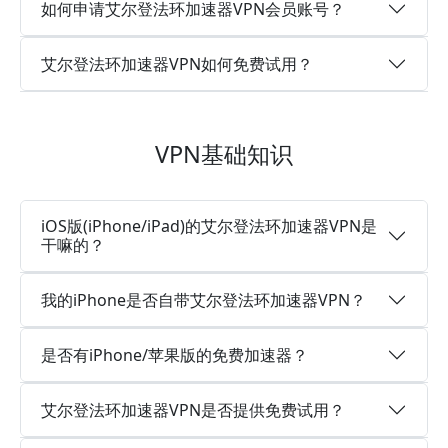
如何申请艾尔登法环加速器VPN会员账号？
艾尔登法环加速器VPN如何免费试用？
VPN基础知识
iOS版(iPhone/iPad)的艾尔登法环加速器VPN是
干嘛的？
我的iPhone是否自带艾尔登法环加速器VPN？
是否有iPhone/苹果版的免费加速器？
艾尔登法环加速器VPN是否提供免费试用？