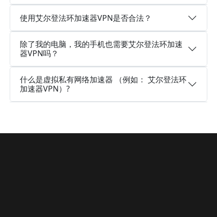
使用艾尔登法环加速器VPN是否合法？
除了我的电脑，我的手机也需要艾尔登法环加速
器VPN吗？
什么是虚拟私有网络加速器 （例如： 艾尔登法环
加速器VPN）?