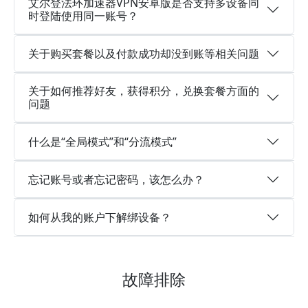
艾尔登法环加速器VPN安卓版是否支持多设备同
时登陆使用同一账号？
关于购买套餐以及付款成功却没到账等相关问题
关于如何推荐好友，获得积分，兑换套餐方面的
问题
什么是“全局模式”和“分流模式”
忘记账号或者忘记密码，该怎么办？
如何从我的账户下解绑设备？
故障排除