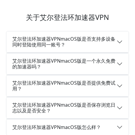
关于艾尔登法环加速器VPN
艾尔登法环加速器VPNmacOS版是否支持多设备
同时登陆使用同一账号？
艾尔登法环加速器VPNmacOS版是一个永久免费
的加速器吗？
艾尔登法环加速器VPNmacOS版是否提供免费试
用？
艾尔登法环加速器VPNmacOS版是否保存浏览日
志以及是否安全？
艾尔登法环加速器VPNmacOS版怎么样？