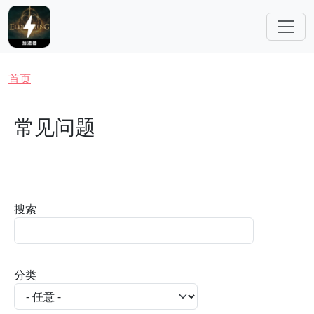
跳转到主要内容
面包屑
首页
常见问题
搜索
分类