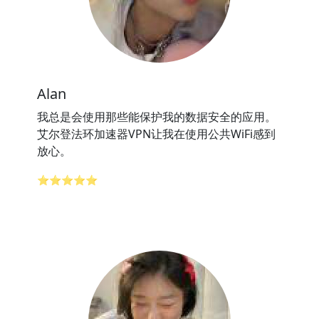
Alan
我总是会使用那些能保护我的数据安全的应用。
艾尔登法环加速器VPN让我在使用公共WiFi感到
放心。
⭐⭐⭐⭐⭐