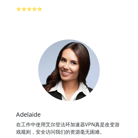
⭐⭐⭐⭐⭐
Adelaide
在工作中使用艾尔登法环加速器VPN真是改变游
戏规则，安全访问我们的资源毫无困难。