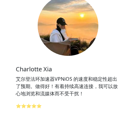
Charlotte Xia
艾尔登法环加速器VPNiOS 的速度和稳定性超出
了预期。做得好！有着持续高速连接，我可以放
心地浏览和流媒体而不受干扰！
⭐⭐⭐⭐⭐