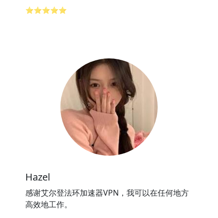
⭐⭐⭐⭐⭐
Hazel
感谢艾尔登法环加速器VPN，我可以在任何地方
高效地工作。