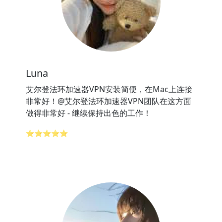
Luna
艾尔登法环加速器VPN安装简便，在Mac上连接
非常好！@艾尔登法环加速器VPN团队在这方面
做得非常好 - 继续保持出色的工作！
⭐⭐⭐⭐⭐