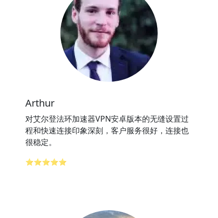
Arthur
对艾尔登法环加速器VPN安卓版本的无缝设置过
程和快速连接印象深刻，客户服务很好，连接也
很稳定。
⭐⭐⭐⭐⭐