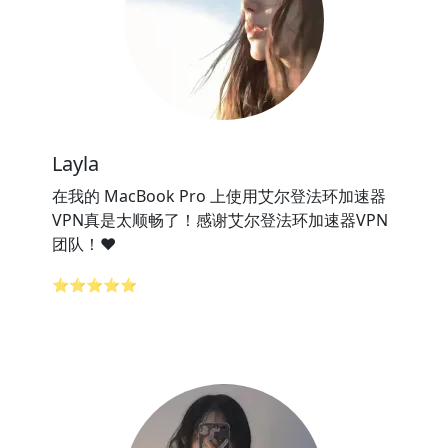
Layla
在我的 MacBook Pro 上使用艾尔登法环加速器
VPN真是太顺畅了！感谢艾尔登法环加速器VPN
团队！❤️
⭐⭐⭐⭐⭐