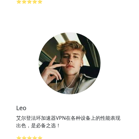
⭐⭐⭐⭐⭐
Leo
艾尔登法环加速器VPN在各种设备上的性能表现
出色，是必备之选！
⭐⭐⭐⭐⭐