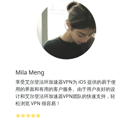
Mila Meng
享受艾尔登法环加速器VPN为 iOS 提供的易于使
用的界面和有用的客户服务。由于用户友好的设
计和艾尔登法环加速器VPN团队的快速支持，轻
松浏览 VPN 很容易！
⭐⭐⭐⭐⭐