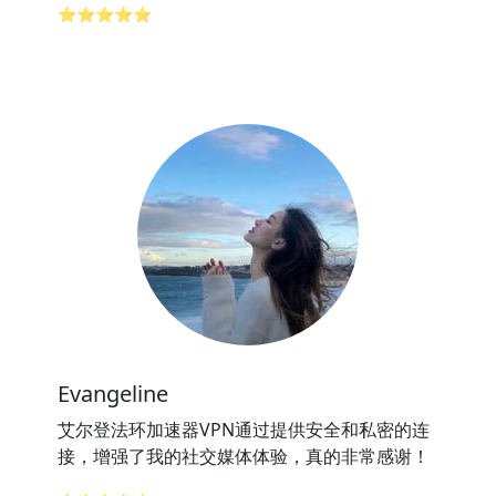
⭐⭐⭐⭐⭐
Evangeline
艾尔登法环加速器VPN通过提供安全和私密的连
接，增强了我的社交媒体体验，真的非常感谢！