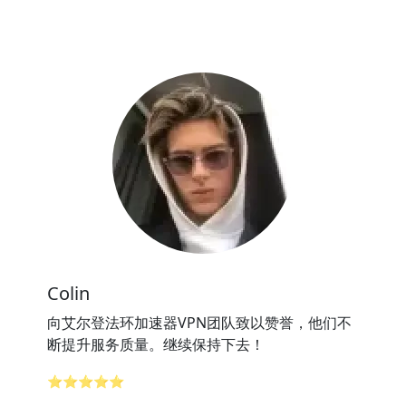
Colin
向艾尔登法环加速器VPN团队致以赞誉，他们不
断提升服务质量。继续保持下去！
⭐⭐⭐⭐⭐