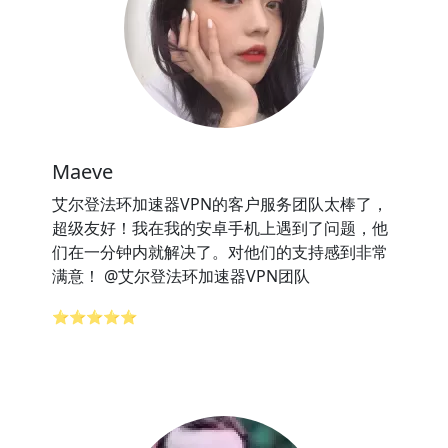
Maeve
艾尔登法环加速器VPN的客户服务团队太棒了，
超级友好！我在我的安卓手机上遇到了问题，他
们在一分钟内就解决了。对他们的支持感到非常
满意！ @艾尔登法环加速器VPN团队
⭐⭐⭐⭐⭐