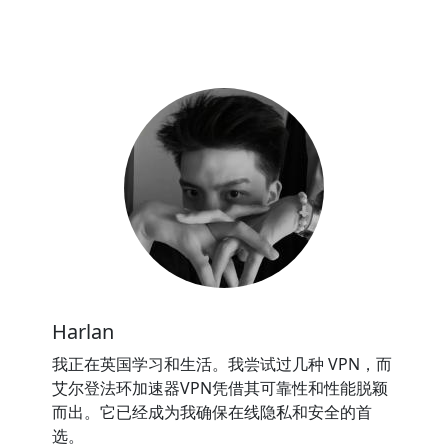
Harlan
我正在英国学习和生活。我尝试过几种 VPN，而
艾尔登法环加速器VPN凭借其可靠性和性能脱颖
而出。它已经成为我确保在线隐私和安全的首
选。