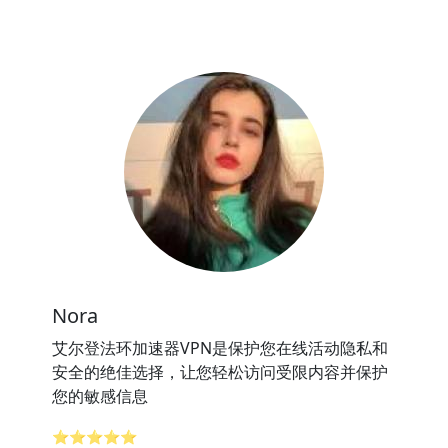
Nora
艾尔登法环加速器VPN是保护您在线活动隐私和
安全的绝佳选择，让您轻松访问受限内容并保护
您的敏感信息
⭐⭐⭐⭐⭐