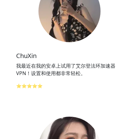
ChuXin
我最近在我的安卓上试用了艾尔登法环加速器
VPN！设置和使用都非常轻松。
⭐⭐⭐⭐⭐