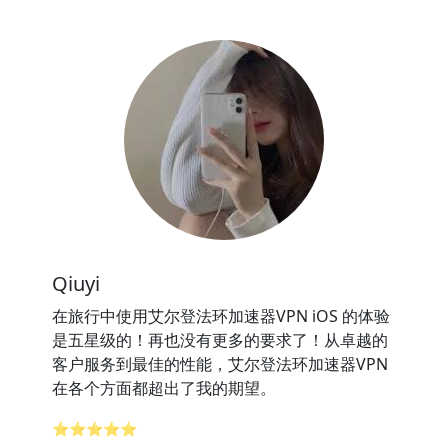
Qiuyi
在旅行中使用艾尔登法环加速器VPN iOS 的体验
是五星级的！再也没有更多的要求了！从卓越的
客户服务到最佳的性能，艾尔登法环加速器VPN
在各个方面都超出了我的期望。
⭐⭐⭐⭐⭐