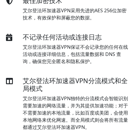
最佳加密技术
艾尔登法环加速器VPN采用先进的AES 256位加密
技术，有效保护和屏蔽您的数据。
不记录任何活动或连接日志
艾尔登法环加速器VPN保证不会记录您的任何在线
活动或连接详细信息，包括流量数据和 DNS 查
询，确保您完全匿名和隐私保护。
艾尔登法环加速器VPN分流模式和全
局模式
艾尔登法环加速器VPN独特的分流模式会智能识别
需要加速的网络流量，并为其提供加速功能；对于
不需要加速的本地流量，比如百度或美团，会使用
本地网络来优化网速。而全局模式则会将所有流量
都通过艾尔登法环加速器VPN。