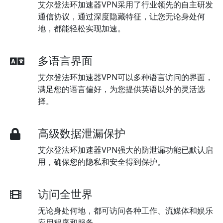
艾尔登法环加速器VPN采用了行业领先的自主研发
通信协议，通过深度隐藏特征，让您无论身处何
地，都能轻松实现加速。
多语言界面
艾尔登法环加速器VPN可以多种语言访问的界面，
满足您的语言偏好，为您提供英语以外的灵活选
择。
高级数据泄漏保护
艾尔登法环加速器VPN强大的防泄漏功能已默认启
用，确保您的隐私和安全得到保护。
访问全世界
无论身处何地，都可访问各种工作、流媒体和娱乐
应用程序和服务。