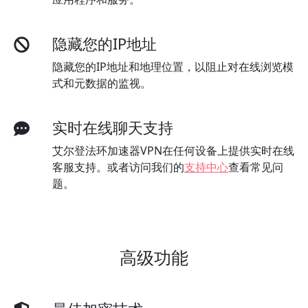
隐藏您的IP地址
隐藏您的IP地址和地理位置，以阻止对在线浏览模
式和元数据的监视。
实时在线聊天支持
艾尔登法环加速器VPN在任何设备上提供实时在线
客服支持。或者访问我们的
支持中心
查看常见问
题。
高级功能