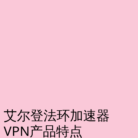
艾尔登法环加速器
VPN产品特点