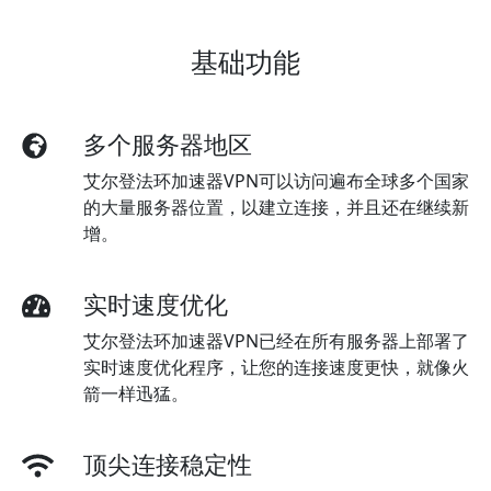
基础功能
多个服务器地区
艾尔登法环加速器VPN可以访问遍布全球多个国家
的大量服务器位置，以建立连接，并且还在继续新
增。
实时速度优化
艾尔登法环加速器VPN已经在所有服务器上部署了
实时速度优化程序，让您的连接速度更快，就像火
箭一样迅猛。
顶尖连接稳定性