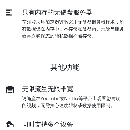
只有内存的无硬盘服务器
艾尔登法环加速器VPN采用无硬盘服务器技术，所
有数据仅在内存中，不存储在硬盘内。无硬盘服务
器再次确保您的隐私数据不被存储。
其他功能
无限流量无限带宽
请随意在YouTube或Netflix等平台上观看您喜欢
的视频，无需担心速度限制或数据使用限制。
同时支持多个设备