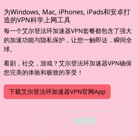
为Windows, Mac, iPhones, iPads和安卓打
造的VPN科学上网工具
每一个艾尔登法环加速器VPN套餐都包含了强大
的加速功能与隐私保护，让您一触即达，瞬间全
球。
看剧，社交，游戏？艾尔登法环加速器VPN确保
您完美的体验和极致的享受！
下载艾尔登法环加速器VPN官网App