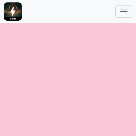
跳转到主要内容