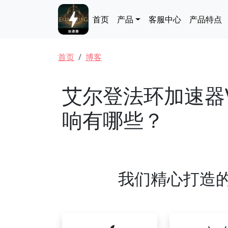
跳转到主要内容
Main navigation
首页
产品
客服中心
产品特点
面包屑
首页
博客
艾尔登法环加速器
响有哪些？
我们精心打造的