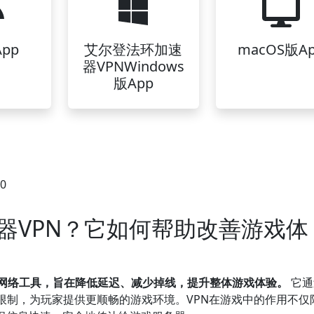
pp
艾尔登法环加速
macOS版A
器VPNWindows
版App
30
器VPN？它如何帮助改善游戏体
的网络工具，旨在降低延迟、减少掉线，提升整体游戏体验。
它通
限制，为玩家提供更顺畅的游戏环境。VPN在游戏中的作用不仅