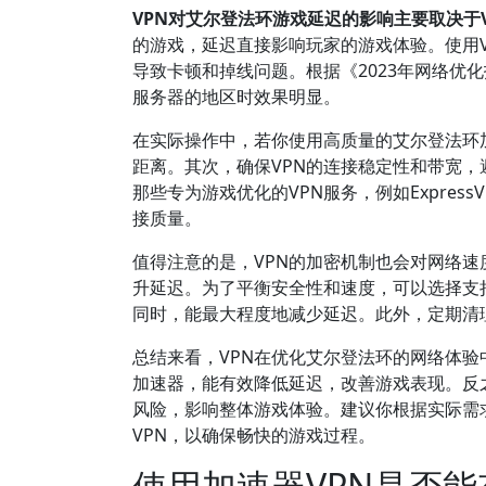
VPN对艾尔登法环游戏延迟的影响主要取决于
的游戏，延迟直接影响玩家的游戏体验。使用
导致卡顿和掉线问题。根据《2023年网络优化
服务器的地区时效果明显。
在实际操作中，若你使用高质量的艾尔登法环
距离。其次，确保VPN的连接稳定性和带宽
那些专为游戏优化的VPN服务，例如Expres
接质量。
值得注意的是，VPN的加密机制也会对网络
升延迟。为了平衡安全性和速度，可以选择支持高速
同时，能最大程度地减少延迟。此外，定期清
总结来看，VPN在优化艾尔登法环的网络体验
加速器，能有效降低延迟，改善游戏表现。反
风险，影响整体游戏体验。建议你根据实际需
VPN，以确保畅快的游戏过程。
使用加速器VPN是否