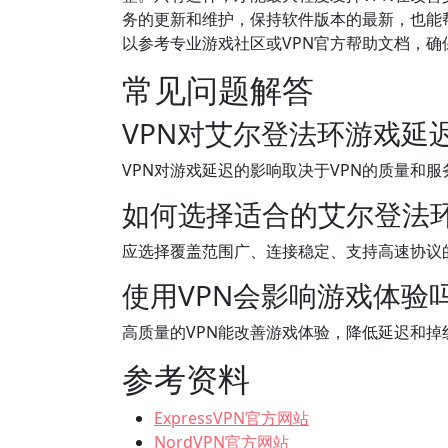
务的更新和维护，保持软件版本的最新，也能
以参考专业游戏社区或VPN官方帮助文档，
常见问题解答
VPN对艾尔登法环游戏延
VPN对游戏延迟的影响取决于VPN的质量和
如何选择适合的艾尔登法环
应选择覆盖范围广、连接稳定、支持高速协议的VPN
使用VPN会影响游戏体验
高质量的VPN能改善游戏体验，降低延迟和掉
参考资料
ExpressVPN官方网站
NordVPN官方网站