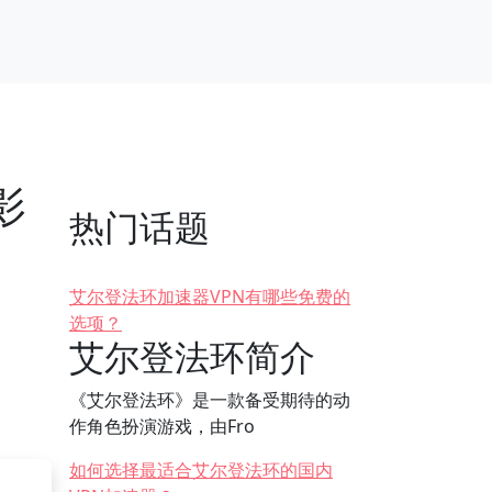
影
热门话题
艾尔登法环加速器VPN有哪些免费的
选项？
艾尔登法环简介
《艾尔登法环》是一款备受期待的动
作角色扮演游戏，由Fro
如何选择最适合艾尔登法环的国内