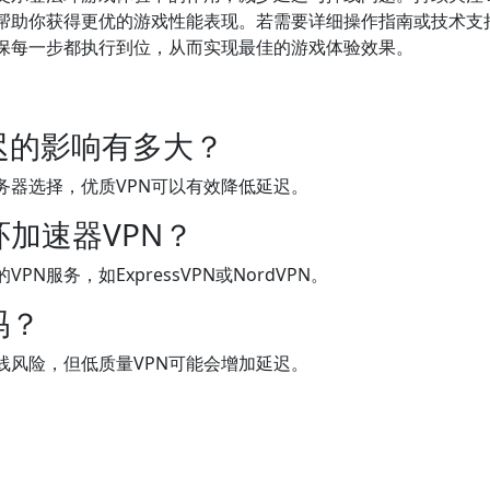
帮助你获得更优的游戏性能表现。若需要详细操作指南或技术支
确保每一步都执行到位，从而实现最佳的游戏体验效果。
迟的影响有多大？
服务器选择，优质VPN可以有效降低延迟。
加速器VPN？
服务，如ExpressVPN或NordVPN。
吗？
线风险，但低质量VPN可能会增加延迟。