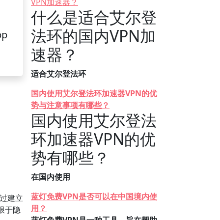
VPN加速器？
什么是适合艾尔登
法环的国内VPN加
pp
速器？
适合艾尔登法环
国内使用艾尔登法环加速器VPN的优
势与注意事项有哪些？
国内使用艾尔登法
环加速器VPN的优
势有哪些？
在国内使用
蓝灯免费VPN是否可以在中国境内使
过建立
用？
限于隐