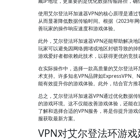
藏IP地址，更重要的是优化数据传输路径，
使用艾尔登法环加速器VPN的核心原理是通
从而显著降低数据传输时间。根据《2023年网
善玩家的操作响应速度和游戏体验。
此外，艾尔登法环加速器VPN还能帮助解决
玩家可以避免因网络拥堵或地区封锁导致的掉
游戏爱好者都依赖此技术，以获得更优的竞技
在实际操作中，选择一款高质量的艾尔登法环
术支持。许多知名VPN品牌如ExpressVP
能有效提升你的游戏体验。此外，结合官方推
总之，艾尔登法环加速器VPN通过优化数据
的游戏环境。这不仅能改善游戏体验，还能在
了解和选择合适的VPN服务，将是你提升游
服获取最新方案。
VPN对艾尔登法环游