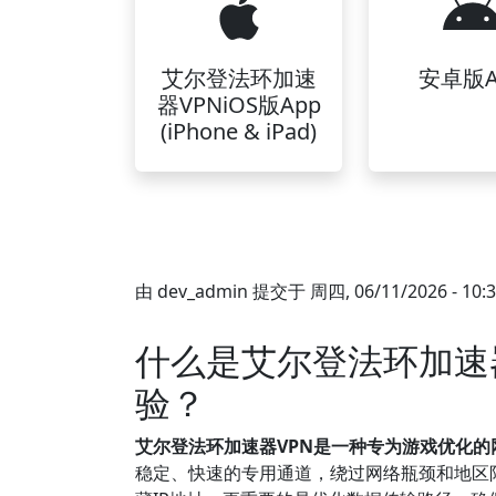
艾尔登法环加速
安卓版A
器VPNiOS版App
(iPhone & iPad)
由
dev_admin
提交于
周四, 06/11/2026 - 10:
什么是艾尔登法环加速
验？
艾尔登法环加速器VPN是一种专为游戏优化
稳定、快速的专用通道，绕过网络瓶颈和地区