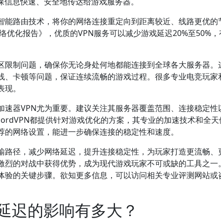
确保信息快速、安全地传达给游戏服务器。
过智能路由技术，将你的网络连接重定向到距离较近、线路更优的
络优化报告》，优质的VPN服务可以减少游戏延迟20%至50%
地区限制问题，确保你无论身处何地都能连接到全球各大服务器。
线、卡顿等问题，保证连续流畅的游戏过程。很多专业电竞玩家
表现。
加速器VPN尤为重要。建议关注其服务器覆盖范围、连接稳定性
N、NordVPN都提供针对游戏优化的方案，其专业的加速技术和全
荐的网络设置，能进一步确保连接的稳定性和速度。
传输路径，减少网络延迟，提升连接稳定性，为玩家打造更流畅、
激烈的对战中获得优势，成为现代游戏玩家不可或缺的工具之一
戏体验的关键步骤。欲知更多信息，可以访问相关专业评测网站或
戏延迟的影响有多大？